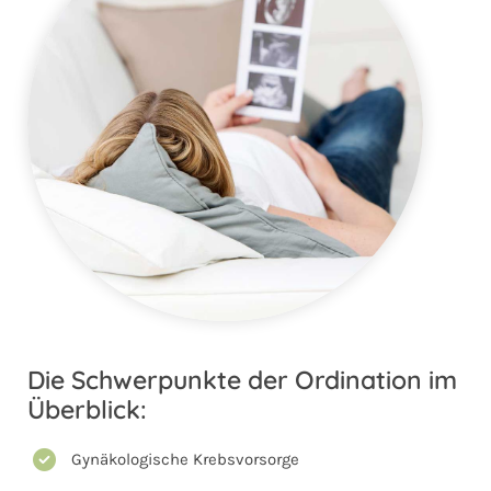
Die Schwerpunkte der Ordination im
Überblick:
Gynäkologische Krebsvorsorge