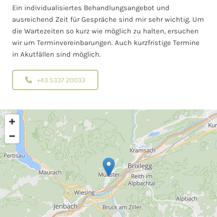
Ein individualisiertes Behandlungsangebot und
ausreichend Zeit für Gespräche sind mir sehr wichtig. Um
die Wartezeiten so kurz wie möglich zu halten, ersuchen
wir um Terminvereinbarungen. Auch kurzfristige Termine
in Akutfällen sind möglich.
+43 5337 20033