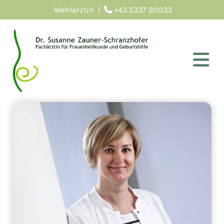
Wahlärztin |
+43 5337 20033
