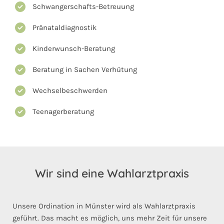
Schwangerschafts-Betreuung
Pränataldiagnostik
Kinderwunsch-Beratung
Beratung in Sachen Verhütung
Wechselbeschwerden
Teenagerberatung
Wir sind eine Wahlarztpraxis
Unsere Ordination in Münster wird als Wahlarztpraxis
geführt. Das macht es möglich, uns mehr Zeit für unsere