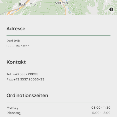
Adresse
Dorf 94b
6232 Münster
Kontakt
Tel.:
+43 5337 20033
Fax:
+43 5337 20033
-33
Ordinationszeiten
Montag
08:00 - 11:30
Dienstag
16:00 - 18:00