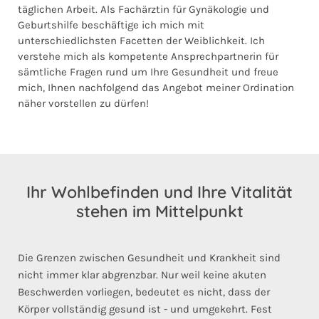
täglichen Arbeit. Als Fachärztin für Gynäkologie und
Geburtshilfe beschäftige ich mich mit
unterschiedlichsten Facetten der Weiblichkeit. Ich
verstehe mich als kompetente Ansprechpartnerin für
sämtliche Fragen rund um Ihre Gesundheit und freue
mich, Ihnen nachfolgend das Angebot meiner Ordination
näher vorstellen zu dürfen!
Ihr Wohlbefinden und Ihre Vitalität
stehen im Mittelpunkt
Die Grenzen zwischen Gesundheit und Krankheit sind
nicht immer klar abgrenzbar. Nur weil keine akuten
Beschwerden vorliegen, bedeutet es nicht, dass der
Körper vollständig gesund ist - und umgekehrt. Fest