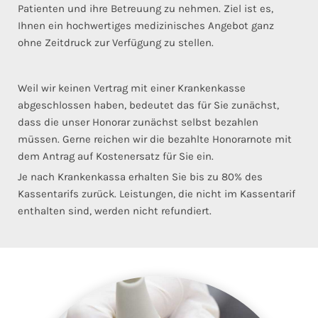
Patienten und ihre Betreuung zu nehmen. Ziel ist es,
Ihnen ein hochwertiges medizinisches Angebot ganz
ohne Zeitdruck zur Verfügung zu stellen.
Weil wir keinen Vertrag mit einer Krankenkasse
abgeschlossen haben, bedeutet das für Sie zunächst,
dass die unser Honorar zunächst selbst bezahlen
müssen. Gerne reichen wir die bezahlte Honorarnote mit
dem Antrag auf Kostenersatz für Sie ein.
Je nach Krankenkassa erhalten Sie bis zu 80% des
Kassentarifs zurück. Leistungen, die nicht im Kassentarif
enthalten sind, werden nicht refundiert.