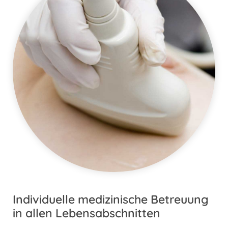
Individuelle medizinische Betreuung
in allen Lebensabschnitten