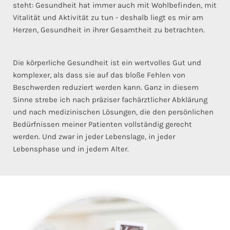
steht: Gesundheit hat immer auch mit Wohlbefinden, mit
Vitalität und Aktivität zu tun - deshalb liegt es mir am
Herzen, Gesundheit in ihrer Gesamtheit zu betrachten.
Die körperliche Gesundheit ist ein wertvolles Gut und
komplexer, als dass sie auf das bloße Fehlen von
Beschwerden reduziert werden kann. Ganz in diesem
Sinne strebe ich nach präziser fachärztlicher Abklärung
und nach medizinischen Lösungen, die den persönlichen
Bedürfnissen meiner Patienten vollständig gerecht
werden. Und zwar in jeder Lebenslage, in jeder
Lebensphase und in jedem Alter.