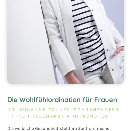
Die Wohlfühlordination für Frauen
DR. SUSANNE ZAUNER-SCHRANZHOFER
- IHRE FRAUENÄRZTIN IN MÜNSTER
Die weibliche Gesundheit steht im Zentrum meiner